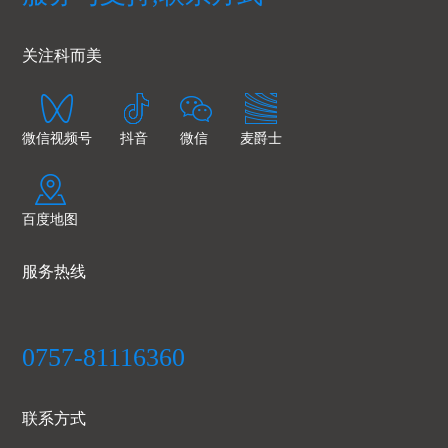
关注科而美
微信视频号
抖音
微信
麦爵士
百度地图
服务热线
0757-81116360
联系方式