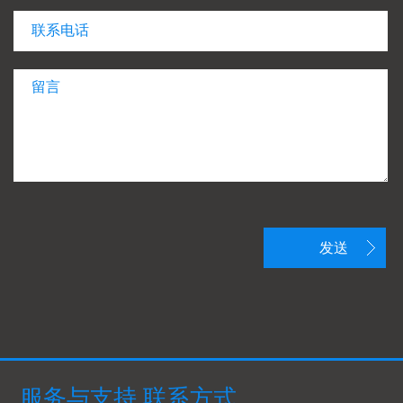
发送
服务与支持,联系方式