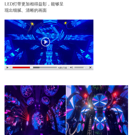
LED灯带更加相得益彰，能够呈
现出细腻、清晰的画面