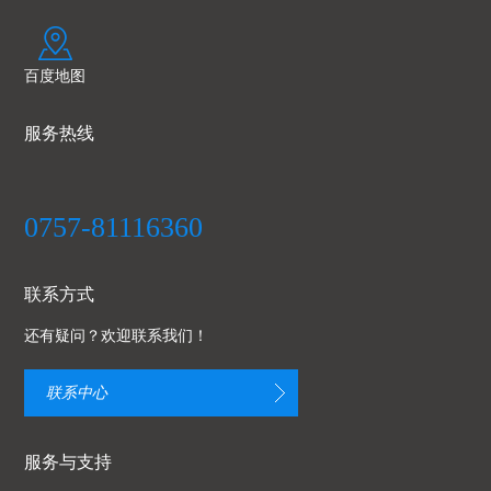
百度地图
服务热线
0757-81116360
联系方式
还有疑问？欢迎联系我们！
联系中心
服务与支持