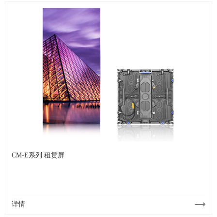
CM-E系列 租赁屏
详情