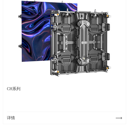
CH系列
详情