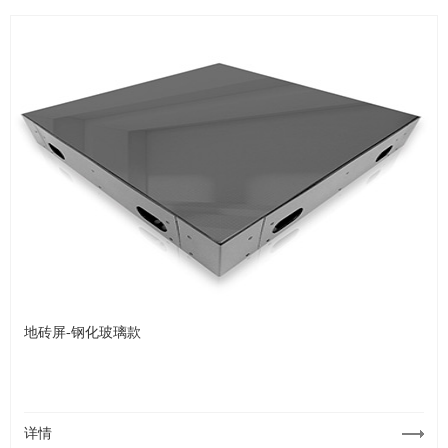
地砖屏-钢化玻璃款
详情