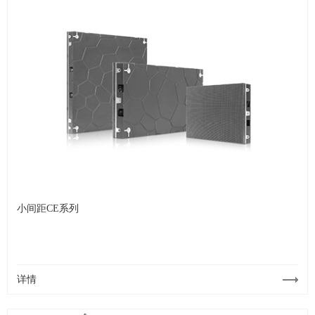
小间距CE系列
详情