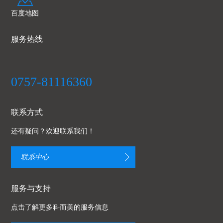
百度地图
服务热线
0757-81116360
联系方式
还有疑问？欢迎联系我们！
联系中心
服务与支持
点击了解更多科而美的服务信息