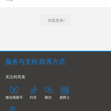
加载更多
服务与支持,联系方式
关注科而美
微信视频号
抖音
微信
麦爵士