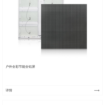
户外全彩节能全铝屏
详情