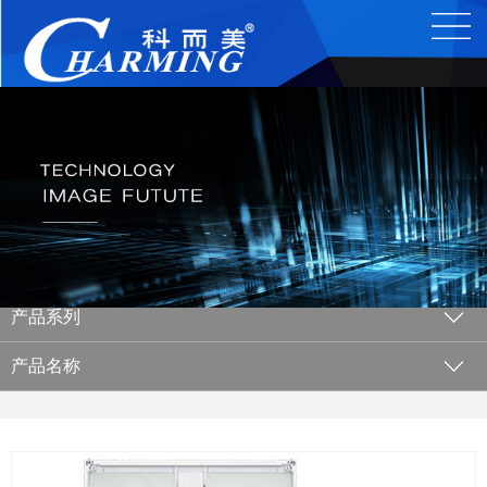
产品系列
产品名称