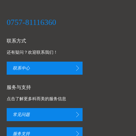
0757-81116360
联系方式
还有疑问？欢迎联系我们！
联系中心
服务与支持
点击了解更多科而美的服务信息
常见问题
服务支持