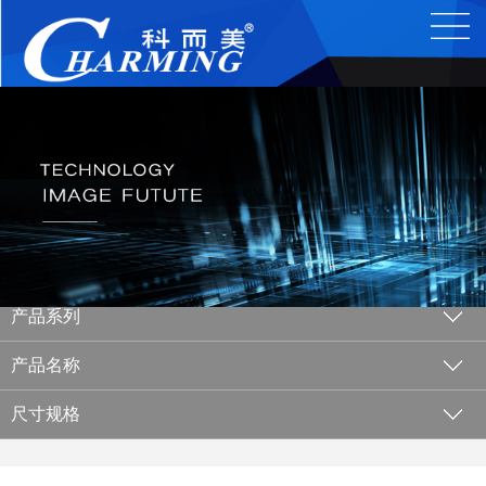
产品系列
产品名称
尺寸规格