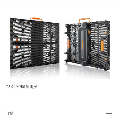
P3.91-MH款透明屏
详情