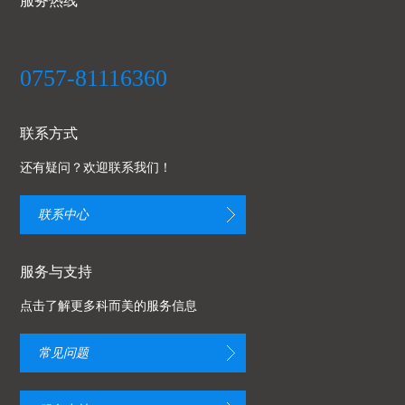
服务热线
0757-81116360
联系方式
还有疑问？欢迎联系我们！
联系中心
服务与支持
点击了解更多科而美的服务信息
常见问题