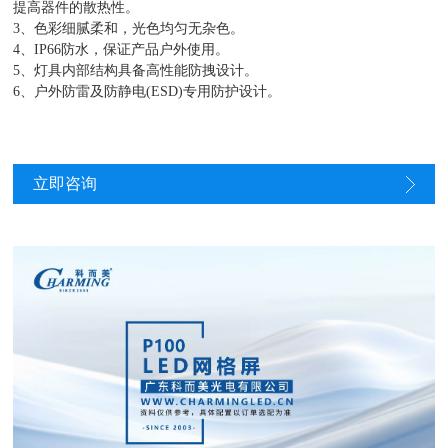
提高器件的散热性。
3、色彩细腻柔和，光色均匀无杂色。
4、IP66防水，保证产品户外使用。
5、灯具内部结构具备高性能防拽设计。
6、户外防雷及防静电(ESD)专用防护设计。
立即咨询