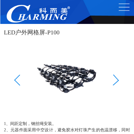
LED户外网格屏-P100
1、间距定制，钢丝绳安装。
2、元器件面采用中空设计，避免胶水对灯珠产生的色温漂移，同时