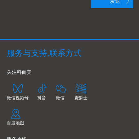
发送
服务与支持,联系方式
关注科而美
微信视频号
抖音
微信
麦爵士
百度地图