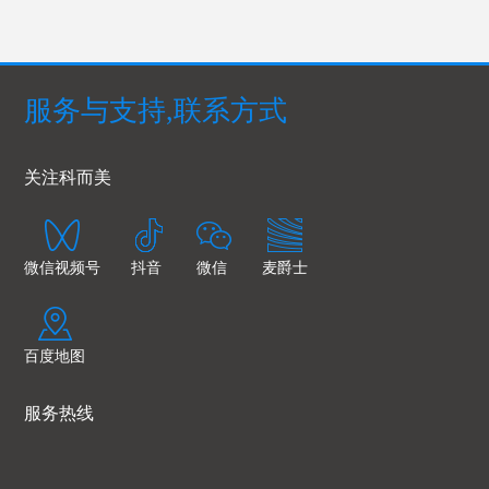
服务与支持,联系方式
关注科而美
微信视频号
抖音
微信
麦爵士
百度地图
服务热线