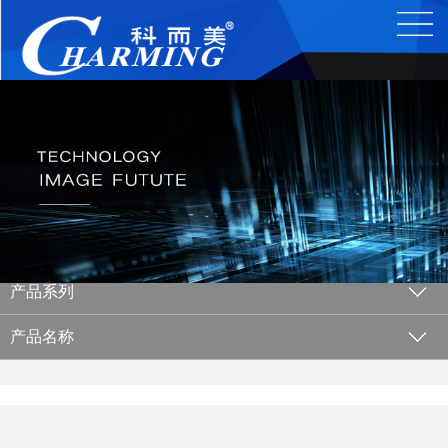
产品系列
产品名称