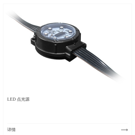
LED 点光源
详情