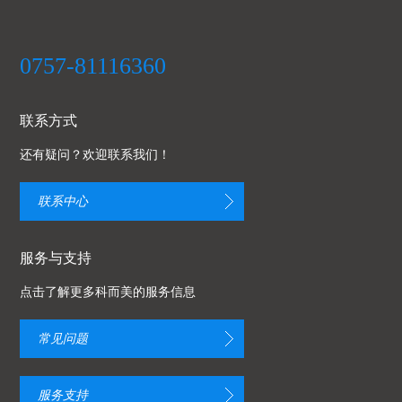
0757-81116360
联系方式
还有疑问？欢迎联系我们！
联系中心
服务与支持
点击了解更多科而美的服务信息
常见问题
服务支持