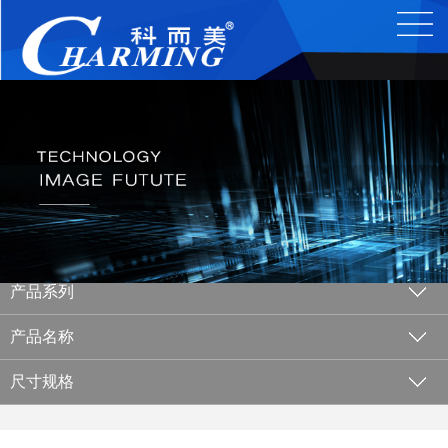
产品系列
产品名称
尺寸规格