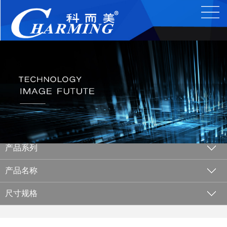
产品系列
产品名称
尺寸规格