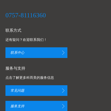
0757-81116360
联系方式
还有疑问？欢迎联系我们！
联系中心
服务与支持
点击了解更多科而美的服务信息
常见问题
服务支持