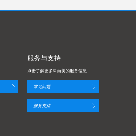
服务与支持
点击了解更多科而美的服务信息
常见问题
服务支持