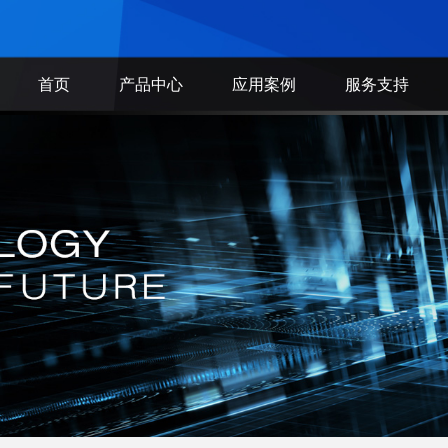
首页
产品中心
应用案例
服务支持