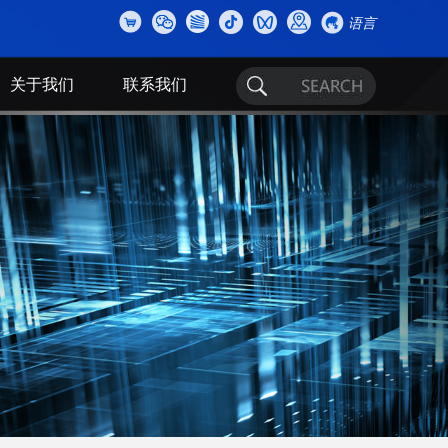
语言
关于我们
联系我们