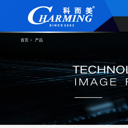
首页
>
产品