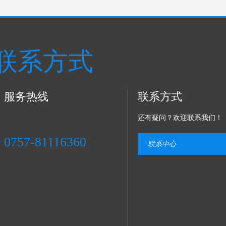
联系方式
服务热线
联系方式
还有疑问？欢迎联系我们！
0757-81116360
联系中心