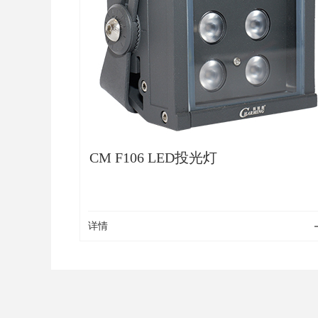
CM F106 LED投光灯
详情