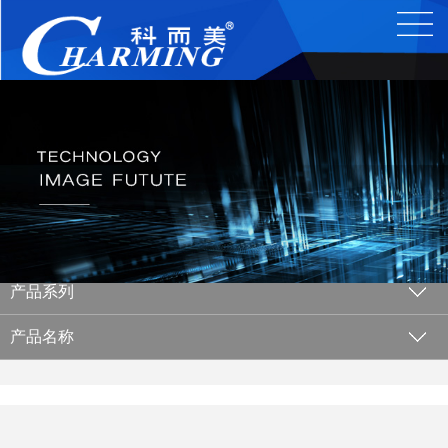
产品系列
产品名称