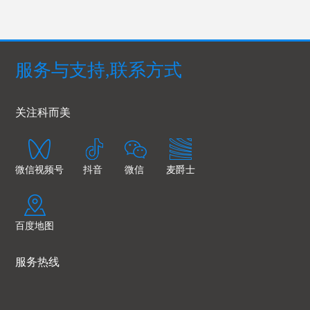
服务与支持,联系方式
关注科而美
微信视频号
抖音
微信
麦爵士
百度地图
服务热线